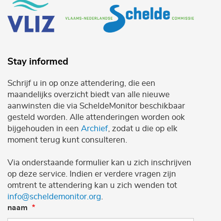
Stay informed
Schrijf u in op onze attendering, die een
maandelijks overzicht biedt van alle nieuwe
aanwinsten die via ScheldeMonitor beschikbaar
gesteld worden. Alle attenderingen worden ook
bijgehouden in een
Archief
, zodat u die op elk
moment terug kunt consulteren.
Via onderstaande formulier kan u zich inschrijven
op deze service. Indien er verdere vragen zijn
omtrent te attendering kan u zich wenden tot
info@scheldemonitor.org
.
naam