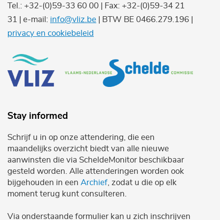
Tel.: +32-(0)59-33 60 00 | Fax: +32-(0)59-34 21
31 | e-mail:
info@vliz.be
| BTW BE 0466.279.196 |
privacy en cookiebeleid
Stay informed
Schrijf u in op onze attendering, die een
maandelijks overzicht biedt van alle nieuwe
aanwinsten die via ScheldeMonitor beschikbaar
gesteld worden. Alle attenderingen worden ook
bijgehouden in een
Archief
, zodat u die op elk
moment terug kunt consulteren.
Via onderstaande formulier kan u zich inschrijven