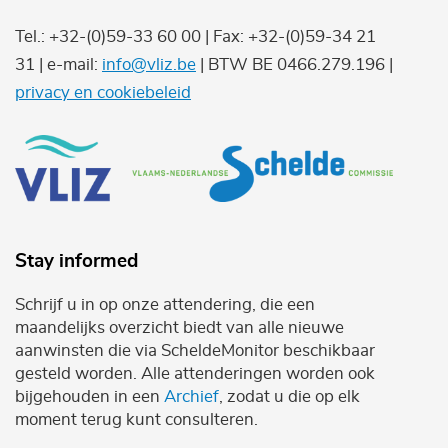
Tel.: +32-(0)59-33 60 00 | Fax: +32-(0)59-34 21
31 | e-mail:
info@vliz.be
| BTW BE 0466.279.196 |
privacy en cookiebeleid
Stay informed
Schrijf u in op onze attendering, die een
maandelijks overzicht biedt van alle nieuwe
aanwinsten die via ScheldeMonitor beschikbaar
gesteld worden. Alle attenderingen worden ook
bijgehouden in een
Archief
, zodat u die op elk
moment terug kunt consulteren.