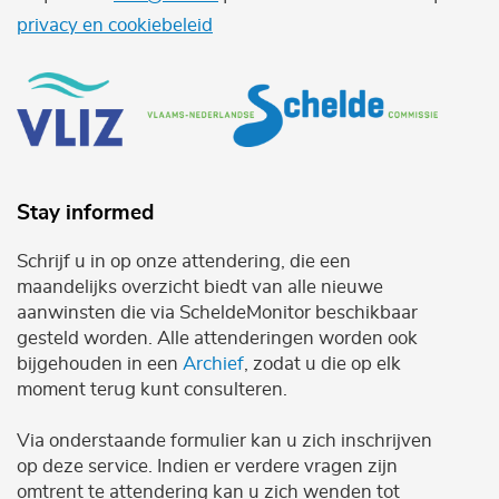
privacy en cookiebeleid
Stay informed
Schrijf u in op onze attendering, die een
maandelijks overzicht biedt van alle nieuwe
aanwinsten die via ScheldeMonitor beschikbaar
gesteld worden. Alle attenderingen worden ook
bijgehouden in een
Archief
, zodat u die op elk
moment terug kunt consulteren.
Via onderstaande formulier kan u zich inschrijven
op deze service. Indien er verdere vragen zijn
omtrent te attendering kan u zich wenden tot