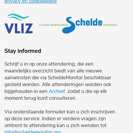
privacy en cookiebeleid
Stay informed
Schrijf u in op onze attendering, die een
maandelijks overzicht biedt van alle nieuwe
aanwinsten die via ScheldeMonitor beschikbaar
gesteld worden. Alle attenderingen worden ook
bijgehouden in een
Archief
, zodat u die op elk
moment terug kunt consulteren.
Via onderstaande formulier kan u zich inschrijven
op deze service. Indien er verdere vragen zijn
omtrent te attendering kan u zich wenden tot
info@scheldemonitor.org
.