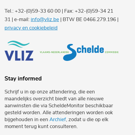
Tel.: +32-(0)59-33 60 00 | Fax: +32-(0)59-34 21
31 | e-mail:
info@vliz.be
| BTW BE 0466.279.196 |
privacy en cookiebeleid
Stay informed
Schrijf u in op onze attendering, die een
maandelijks overzicht biedt van alle nieuwe
aanwinsten die via ScheldeMonitor beschikbaar
gesteld worden. Alle attenderingen worden ook
bijgehouden in een
Archief
, zodat u die op elk
moment terug kunt consulteren.