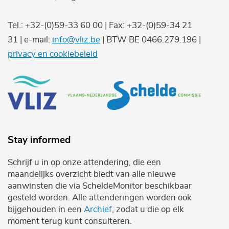
Tel.: +32-(0)59-33 60 00 | Fax: +32-(0)59-34 21
31 | e-mail:
info@vliz.be
| BTW BE 0466.279.196 |
privacy en cookiebeleid
Stay informed
Schrijf u in op onze attendering, die een
maandelijks overzicht biedt van alle nieuwe
aanwinsten die via ScheldeMonitor beschikbaar
gesteld worden. Alle attenderingen worden ook
bijgehouden in een
Archief
, zodat u die op elk
moment terug kunt consulteren.