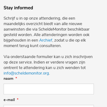
Stay informed
Schrijf u in op onze attendering, die een
maandelijks overzicht biedt van alle nieuwe
aanwinsten die via ScheldeMonitor beschikbaar
gesteld worden. Alle attenderingen worden ook
bijgehouden in een
Archief
, zodat u die op elk
moment terug kunt consulteren.
Via onderstaande formulier kan u zich inschrijven
op deze service. Indien er verdere vragen zijn
omtrent te attendering kan u zich wenden tot
info@scheldemonitor.org
.
naam
e-mail