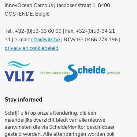
InnovOcean Campus | Jacobsenstraat 1, 8400
OOSTENDE, België
Tel.: +32-(0)59-33 60 00 | Fax: +32-(0)59-34 21
31 | e-mail:
info@vliz.be
| BTW BE 0466.279.196 |
privacy en cookiebeleid
Stay informed
Schrijf u in op onze attendering, die een
maandelijks overzicht biedt van alle nieuwe
aanwinsten die via ScheldeMonitor beschikbaar
gesteld worden. Alle attenderingen worden ook