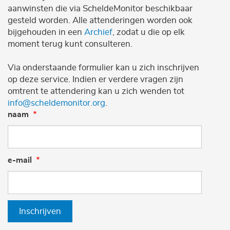
aanwinsten die via ScheldeMonitor beschikbaar
gesteld worden. Alle attenderingen worden ook
bijgehouden in een
Archief
, zodat u die op elk
moment terug kunt consulteren.
Via onderstaande formulier kan u zich inschrijven
op deze service. Indien er verdere vragen zijn
omtrent te attendering kan u zich wenden tot
info@scheldemonitor.org
.
naam
e-mail
Inschrijven