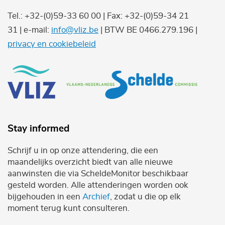
Tel.: +32-(0)59-33 60 00 | Fax: +32-(0)59-34 21
31 | e-mail:
info@vliz.be
| BTW BE 0466.279.196 |
privacy en cookiebeleid
Stay informed
Schrijf u in op onze attendering, die een
maandelijks overzicht biedt van alle nieuwe
aanwinsten die via ScheldeMonitor beschikbaar
gesteld worden. Alle attenderingen worden ook
bijgehouden in een
Archief
, zodat u die op elk
moment terug kunt consulteren.