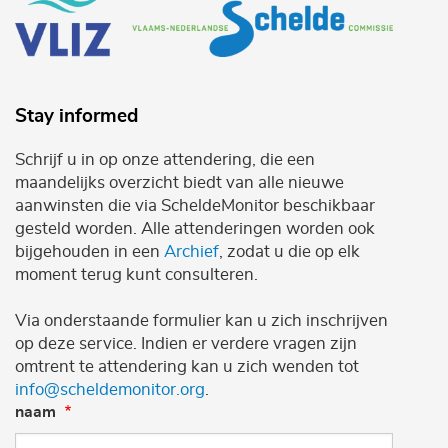
Stay informed
Schrijf u in op onze attendering, die een
maandelijks overzicht biedt van alle nieuwe
aanwinsten die via ScheldeMonitor beschikbaar
gesteld worden. Alle attenderingen worden ook
bijgehouden in een
Archief
, zodat u die op elk
moment terug kunt consulteren.
Via onderstaande formulier kan u zich inschrijven
op deze service. Indien er verdere vragen zijn
omtrent te attendering kan u zich wenden tot
info@scheldemonitor.org
.
naam