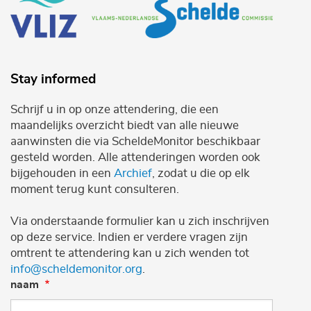
Stay informed
Schrijf u in op onze attendering, die een
maandelijks overzicht biedt van alle nieuwe
aanwinsten die via ScheldeMonitor beschikbaar
gesteld worden. Alle attenderingen worden ook
bijgehouden in een
Archief
, zodat u die op elk
moment terug kunt consulteren.
Via onderstaande formulier kan u zich inschrijven
op deze service. Indien er verdere vragen zijn
omtrent te attendering kan u zich wenden tot
info@scheldemonitor.org
.
naam