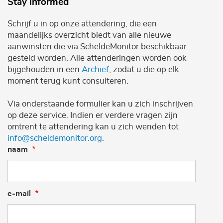
Stay informed
Schrijf u in op onze attendering, die een
maandelijks overzicht biedt van alle nieuwe
aanwinsten die via ScheldeMonitor beschikbaar
gesteld worden. Alle attenderingen worden ook
bijgehouden in een
Archief
, zodat u die op elk
moment terug kunt consulteren.
Via onderstaande formulier kan u zich inschrijven
op deze service. Indien er verdere vragen zijn
omtrent te attendering kan u zich wenden tot
info@scheldemonitor.org
.
naam
e-mail