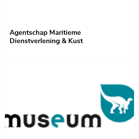
Agentschap Maritieme
Dienstverlening & Kust
Afbeelding