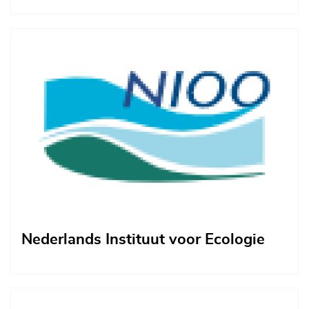
Afbeelding
Nederlands Instituut voor Ecologie
Afbeelding