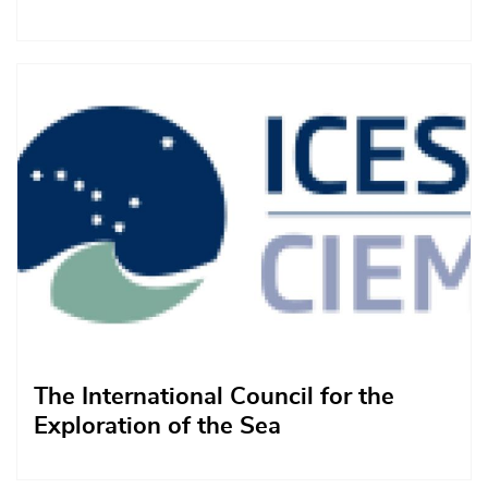
Afbeelding
The International Council for the
Exploration of the Sea