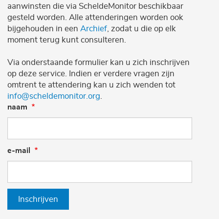
aanwinsten die via ScheldeMonitor beschikbaar
gesteld worden. Alle attenderingen worden ook
bijgehouden in een
Archief
, zodat u die op elk
moment terug kunt consulteren.
Via onderstaande formulier kan u zich inschrijven
op deze service. Indien er verdere vragen zijn
omtrent te attendering kan u zich wenden tot
info@scheldemonitor.org
.
naam
e-mail
Inschrijven