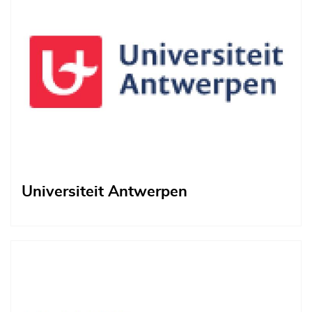
Universiteit Antwerpen
Afbeelding