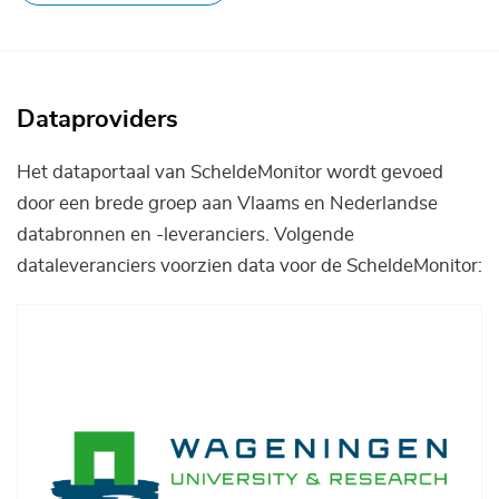
Dataproviders
Het dataportaal van ScheldeMonitor wordt gevoed
door een brede groep aan Vlaams en Nederlandse
databronnen en -leveranciers. Volgende
dataleveranciers voorzien data voor de ScheldeMonitor:
Afbeelding