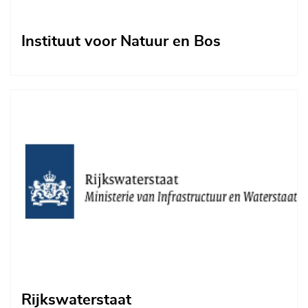
Instituut voor Natuur en Bos
Afbeelding
Rijkswaterstaat