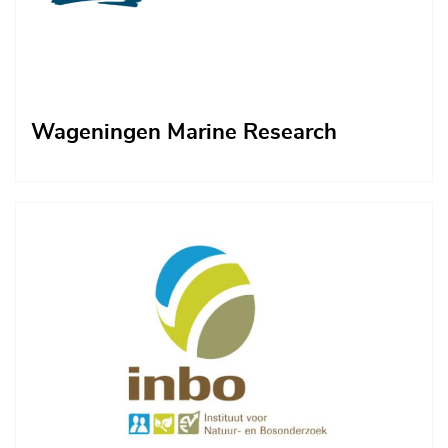
Wageningen Marine Research
Afbeelding