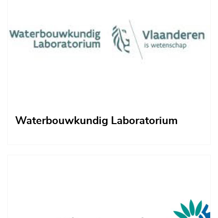
Waterbouwkundig Laboratorium
Afbeelding