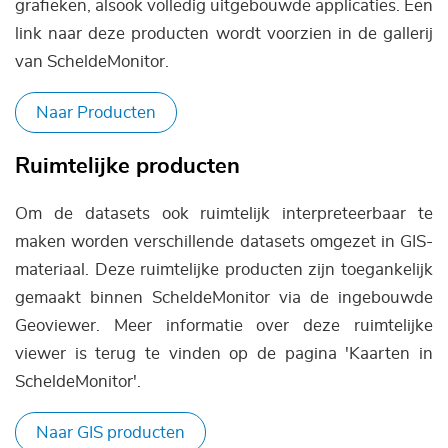
grafieken, alsook volledig uitgebouwde applicaties. Een
link naar deze producten wordt voorzien in de gallerij
van ScheldeMonitor.
Naar Producten
Ruimtelijke producten
Om de datasets ook ruimtelijk interpreteerbaar te
maken worden verschillende datasets omgezet in GIS-
materiaal. Deze ruimtelijke producten zijn toegankelijk
gemaakt binnen ScheldeMonitor via de ingebouwde
Geoviewer. Meer informatie over deze ruimtelijke
viewer is terug te vinden op de pagina 'Kaarten in
ScheldeMonitor'.
Naar GIS producten