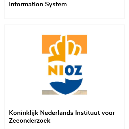
Information System
Afbeelding
Koninklijk Nederlands Instituut voor
Zeeonderzoek