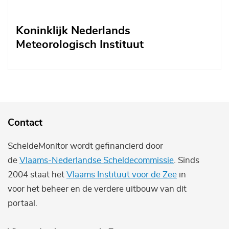
Koninklijk Nederlands
Meteorologisch Instituut
Contact
ScheldeMonitor wordt gefinancierd door
de
Vlaams-Nederlandse Scheldecommissie
. Sinds
2004 staat het
Vlaams Instituut voor de Zee
in
voor het beheer en de verdere uitbouw van dit
portaal.