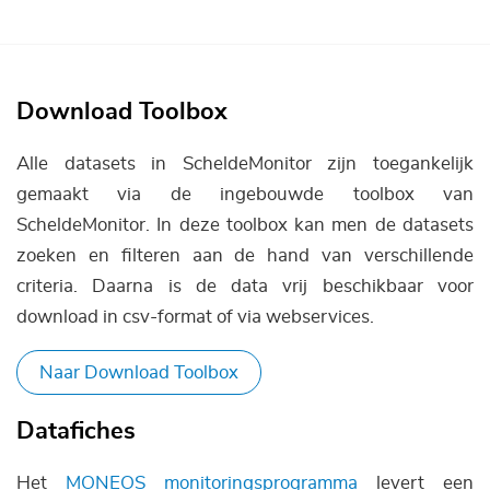
Download Toolbox
Alle datasets in ScheldeMonitor zijn toegankelijk
gemaakt via de ingebouwde toolbox van
ScheldeMonitor. In deze toolbox kan men de datasets
zoeken en filteren aan de hand van verschillende
criteria. Daarna is de data vrij beschikbaar voor
download in csv-format of via webservices.
Naar Download Toolbox
Datafiches
Het
MONEOS monitoringsprogramma
levert een