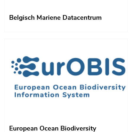
Belgisch Mariene Datacentrum
Afbeelding
European Ocean Biodiversity