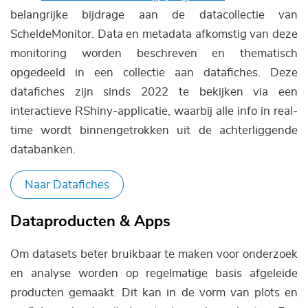
belangrijke bijdrage aan de datacollectie van
ScheldeMonitor. Data en metadata afkomstig van deze
monitoring worden beschreven en thematisch
opgedeeld in een collectie aan datafiches. Deze
datafiches zijn sinds 2022 te bekijken via een
interactieve RShiny-applicatie, waarbij alle info in real-
time wordt binnengetrokken uit de achterliggende
databanken.
Naar Datafiches
Dataproducten & Apps
Om datasets beter bruikbaar te maken voor onderzoek
en analyse worden op regelmatige basis afgeleide
producten gemaakt. Dit kan in de vorm van plots en