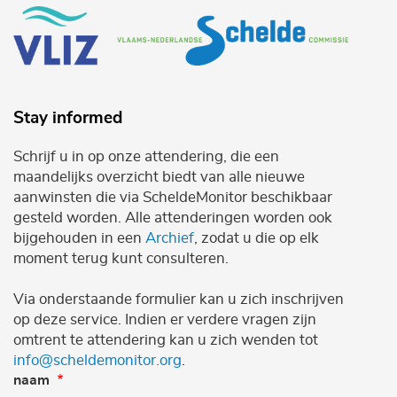
Stay informed
Schrijf u in op onze attendering, die een
maandelijks overzicht biedt van alle nieuwe
aanwinsten die via ScheldeMonitor beschikbaar
gesteld worden. Alle attenderingen worden ook
bijgehouden in een
Archief
, zodat u die op elk
moment terug kunt consulteren.
Via onderstaande formulier kan u zich inschrijven
op deze service. Indien er verdere vragen zijn
omtrent te attendering kan u zich wenden tot
info@scheldemonitor.org
.
naam