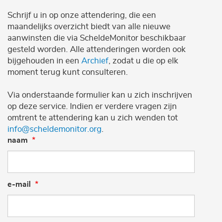
Schrijf u in op onze attendering, die een
maandelijks overzicht biedt van alle nieuwe
aanwinsten die via ScheldeMonitor beschikbaar
gesteld worden. Alle attenderingen worden ook
bijgehouden in een
Archief
, zodat u die op elk
moment terug kunt consulteren.
Via onderstaande formulier kan u zich inschrijven
op deze service. Indien er verdere vragen zijn
omtrent te attendering kan u zich wenden tot
info@scheldemonitor.org
.
naam
e-mail