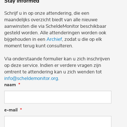
Stay informed
Schrijf u in op onze attendering, die een
maandelijks overzicht biedt van alle nieuwe
aanwinsten die via ScheldeMonitor beschikbaar
gesteld worden. Alle attenderingen worden ook
bijgehouden in een
Archief
, zodat u die op elk
moment terug kunt consulteren.
Via onderstaande formulier kan u zich inschrijven
op deze service. Indien er verdere vragen zijn
omtrent te attendering kan u zich wenden tot
info@scheldemonitor.org
.
naam
e-mail