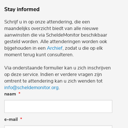
Stay informed
Schrijf u in op onze attendering, die een
maandelijks overzicht biedt van alle nieuwe
aanwinsten die via ScheldeMonitor beschikbaar
gesteld worden. Alle attenderingen worden ook
bijgehouden in een
Archief
, zodat u die op elk
moment terug kunt consulteren.
Via onderstaande formulier kan u zich inschrijven
op deze service. Indien er verdere vragen zijn
omtrent te attendering kan u zich wenden tot
info@scheldemonitor.org
.
naam
e-mail