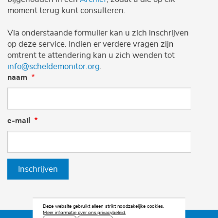
moment terug kunt consulteren.
Via onderstaande formulier kan u zich inschrijven
op deze service. Indien er verdere vragen zijn
omtrent te attendering kan u zich wenden tot
info@scheldemonitor.org
.
naam
e-mail
Inschrijven
Deze website gebruikt alleen strikt noodzakelijke cookies.
Meer informatie over ons privacybeleid.