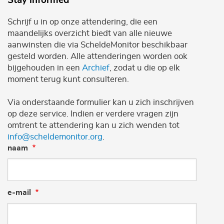
Stay informed
Schrijf u in op onze attendering, die een
maandelijks overzicht biedt van alle nieuwe
aanwinsten die via ScheldeMonitor beschikbaar
gesteld worden. Alle attenderingen worden ook
bijgehouden in een
Archief
, zodat u die op elk
moment terug kunt consulteren.
Via onderstaande formulier kan u zich inschrijven
op deze service. Indien er verdere vragen zijn
omtrent te attendering kan u zich wenden tot
info@scheldemonitor.org
.
naam
e-mail