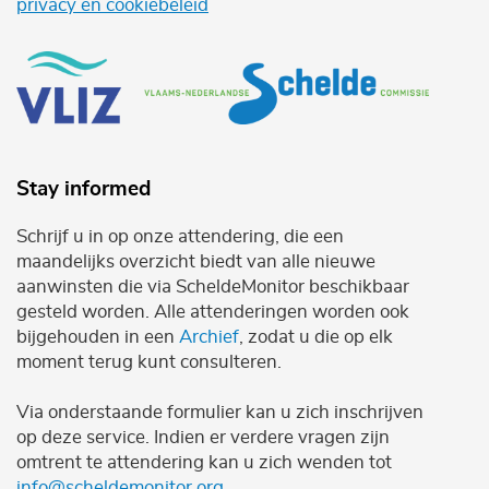
privacy en cookiebeleid
Stay informed
Schrijf u in op onze attendering, die een
maandelijks overzicht biedt van alle nieuwe
aanwinsten die via ScheldeMonitor beschikbaar
gesteld worden. Alle attenderingen worden ook
bijgehouden in een
Archief
, zodat u die op elk
moment terug kunt consulteren.
Via onderstaande formulier kan u zich inschrijven
op deze service. Indien er verdere vragen zijn
omtrent te attendering kan u zich wenden tot
info@scheldemonitor.org
.