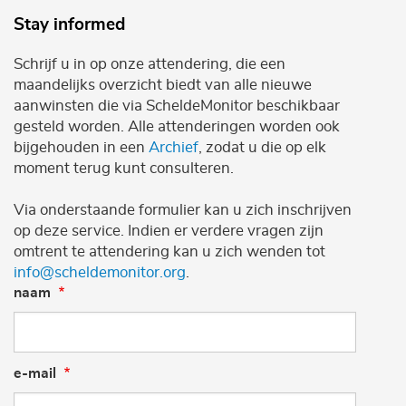
Stay informed
Schrijf u in op onze attendering, die een
maandelijks overzicht biedt van alle nieuwe
aanwinsten die via ScheldeMonitor beschikbaar
gesteld worden. Alle attenderingen worden ook
bijgehouden in een
Archief
, zodat u die op elk
moment terug kunt consulteren.
Via onderstaande formulier kan u zich inschrijven
op deze service. Indien er verdere vragen zijn
omtrent te attendering kan u zich wenden tot
info@scheldemonitor.org
.
naam
e-mail