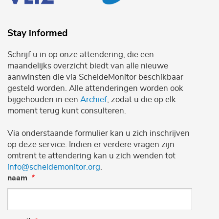
Stay informed
Schrijf u in op onze attendering, die een
maandelijks overzicht biedt van alle nieuwe
aanwinsten die via ScheldeMonitor beschikbaar
gesteld worden. Alle attenderingen worden ook
bijgehouden in een
Archief
, zodat u die op elk
moment terug kunt consulteren.
Via onderstaande formulier kan u zich inschrijven
op deze service. Indien er verdere vragen zijn
omtrent te attendering kan u zich wenden tot
info@scheldemonitor.org
.
naam