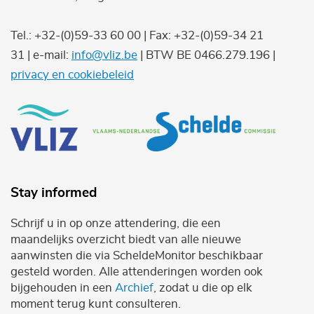
Tel.: +32-(0)59-33 60 00 | Fax: +32-(0)59-34 21
31 | e-mail:
info@vliz.be
| BTW BE 0466.279.196 |
privacy en cookiebeleid
Stay informed
Schrijf u in op onze attendering, die een
maandelijks overzicht biedt van alle nieuwe
aanwinsten die via ScheldeMonitor beschikbaar
gesteld worden. Alle attenderingen worden ook
bijgehouden in een
Archief
, zodat u die op elk
moment terug kunt consulteren.