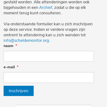
gesteld worden. Alle attenderingen worden ook
bijgehouden in een
Archief
, zodat u die op elk
moment terug kunt consulteren.
Via onderstaande formulier kan u zich inschrijven
op deze service. Indien er verdere vragen zijn
omtrent te attendering kan u zich wenden tot
info@scheldemonitor.org
.
naam
e-mail
Inschrijven