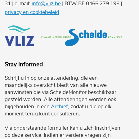
31 | e-mail:
info@vliz.be
| BTW BE 0466.279.196 |
privacy en cookiebeleid
Stay informed
Schrijf u in op onze attendering, die een
maandelijks overzicht biedt van alle nieuwe
aanwinsten die via ScheldeMonitor beschikbaar
gesteld worden. Alle attenderingen worden ook
bijgehouden in een
Archief
, zodat u die op elk
moment terug kunt consulteren.
Via onderstaande formulier kan u zich inschrijven
op deze service. Indien er verdere vragen zijn