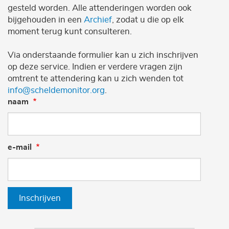
gesteld worden. Alle attenderingen worden ook
bijgehouden in een
Archief
, zodat u die op elk
moment terug kunt consulteren.
Via onderstaande formulier kan u zich inschrijven
op deze service. Indien er verdere vragen zijn
omtrent te attendering kan u zich wenden tot
info@scheldemonitor.org
.
naam
e-mail
Inschrijven