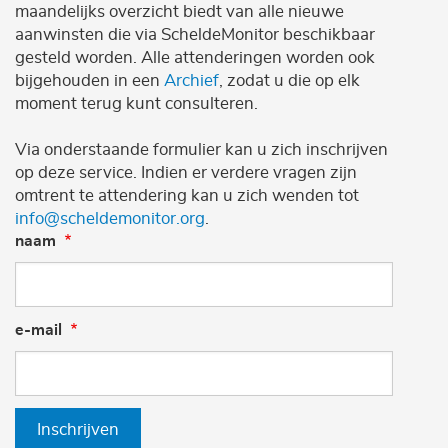
maandelijks overzicht biedt van alle nieuwe
aanwinsten die via ScheldeMonitor beschikbaar
gesteld worden. Alle attenderingen worden ook
bijgehouden in een
Archief
, zodat u die op elk
moment terug kunt consulteren.
Via onderstaande formulier kan u zich inschrijven
op deze service. Indien er verdere vragen zijn
omtrent te attendering kan u zich wenden tot
info@scheldemonitor.org
.
naam
e-mail
Inschrijven