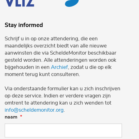
Stay informed
Schrijf u in op onze attendering, die een
maandelijks overzicht biedt van alle nieuwe
aanwinsten die via ScheldeMonitor beschikbaar
gesteld worden. Alle attenderingen worden ook
bijgehouden in een
Archief
, zodat u die op elk
moment terug kunt consulteren.
Via onderstaande formulier kan u zich inschrijven
op deze service. Indien er verdere vragen zijn
omtrent te attendering kan u zich wenden tot
info@scheldemonitor.org
.
naam