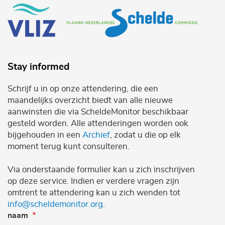
Stay informed
Schrijf u in op onze attendering, die een
maandelijks overzicht biedt van alle nieuwe
aanwinsten die via ScheldeMonitor beschikbaar
gesteld worden. Alle attenderingen worden ook
bijgehouden in een
Archief
, zodat u die op elk
moment terug kunt consulteren.
Via onderstaande formulier kan u zich inschrijven
op deze service. Indien er verdere vragen zijn
omtrent te attendering kan u zich wenden tot
info@scheldemonitor.org
.
naam