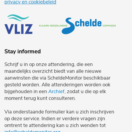
privacy en cookiebeleid
Stay informed
Schrijf u in op onze attendering, die een
maandelijks overzicht biedt van alle nieuwe
aanwinsten die via ScheldeMonitor beschikbaar
gesteld worden. Alle attenderingen worden ook
bijgehouden in een
Archief
, zodat u die op elk
moment terug kunt consulteren.
Via onderstaande formulier kan u zich inschrijven
op deze service. Indien er verdere vragen zijn
omtrent te attendering kan u zich wenden tot