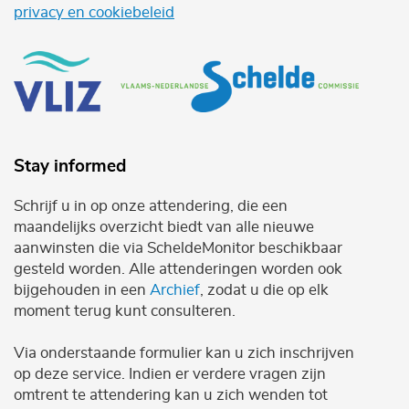
privacy en cookiebeleid
Stay informed
Schrijf u in op onze attendering, die een
maandelijks overzicht biedt van alle nieuwe
aanwinsten die via ScheldeMonitor beschikbaar
gesteld worden. Alle attenderingen worden ook
bijgehouden in een
Archief
, zodat u die op elk
moment terug kunt consulteren.
Via onderstaande formulier kan u zich inschrijven
op deze service. Indien er verdere vragen zijn
omtrent te attendering kan u zich wenden tot