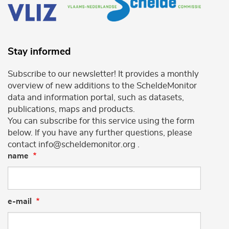
Stay informed
Subscribe to our newsletter! It provides a monthly
overview of new additions to the ScheldeMonitor
data and information portal, such as datasets,
publications, maps and products.
You can subscribe for this service using the form
below. If you have any further questions, please
contact info@scheldemonitor.org .
name
e-mail