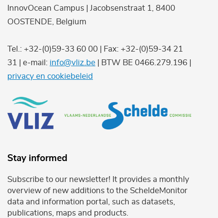
InnovOcean Campus | Jacobsenstraat 1, 8400
OOSTENDE, Belgium
Tel.: +32-(0)59-33 60 00 | Fax: +32-(0)59-34 21
31 | e-mail:
info@vliz.be
| BTW BE 0466.279.196 |
privacy en cookiebeleid
Stay informed
Subscribe to our newsletter! It provides a monthly
overview of new additions to the ScheldeMonitor
data and information portal, such as datasets,
publications, maps and products.