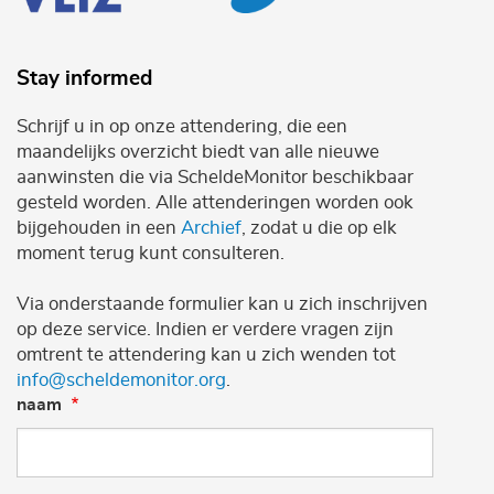
Stay informed
Schrijf u in op onze attendering, die een
maandelijks overzicht biedt van alle nieuwe
aanwinsten die via ScheldeMonitor beschikbaar
gesteld worden. Alle attenderingen worden ook
bijgehouden in een
Archief
, zodat u die op elk
moment terug kunt consulteren.
Via onderstaande formulier kan u zich inschrijven
op deze service. Indien er verdere vragen zijn
omtrent te attendering kan u zich wenden tot
info@scheldemonitor.org
.
naam