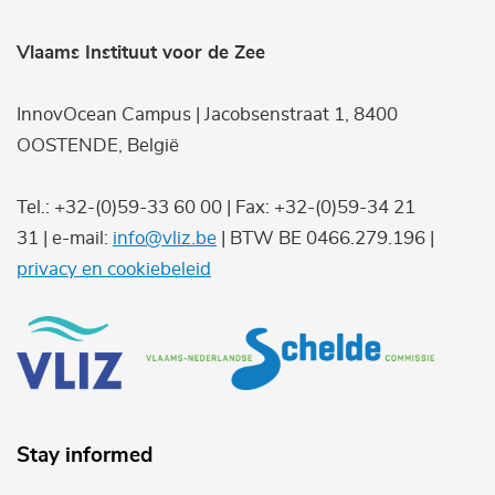
Vlaams Instituut voor de Zee
InnovOcean Campus | Jacobsenstraat 1, 8400
OOSTENDE, België
Tel.: +32-(0)59-33 60 00 | Fax: +32-(0)59-34 21
31 | e-mail:
info@vliz.be
| BTW BE 0466.279.196 |
privacy en cookiebeleid
Stay informed