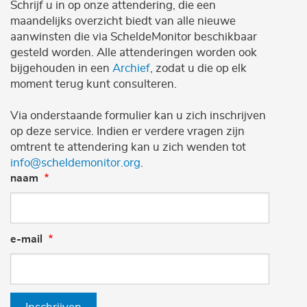
Schrijf u in op onze attendering, die een
maandelijks overzicht biedt van alle nieuwe
aanwinsten die via ScheldeMonitor beschikbaar
gesteld worden. Alle attenderingen worden ook
bijgehouden in een
Archief
, zodat u die op elk
moment terug kunt consulteren.
Via onderstaande formulier kan u zich inschrijven
op deze service. Indien er verdere vragen zijn
omtrent te attendering kan u zich wenden tot
info@scheldemonitor.org
.
naam
e-mail