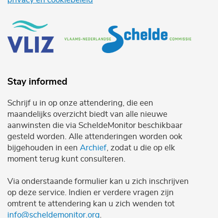
Stay informed
Schrijf u in op onze attendering, die een
maandelijks overzicht biedt van alle nieuwe
aanwinsten die via ScheldeMonitor beschikbaar
gesteld worden. Alle attenderingen worden ook
bijgehouden in een
Archief
, zodat u die op elk
moment terug kunt consulteren.
Via onderstaande formulier kan u zich inschrijven
op deze service. Indien er verdere vragen zijn
omtrent te attendering kan u zich wenden tot
info@scheldemonitor.org
.