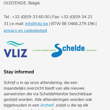
OOSTENDE, België
Tel.: +32-(0)59-33 60 00 | Fax: +32-(0)59-34 21
31 | e-mail:
info@vliz.be
| BTW BE 0466.279.196 |
privacy en cookiebeleid
Stay informed
Schrijf u in op onze attendering, die een
maandelijks overzicht biedt van alle nieuwe
aanwinsten die via ScheldeMonitor beschikbaar
gesteld worden. Alle attenderingen worden ook
bijgehouden in een
Archief
, zodat u die op elk