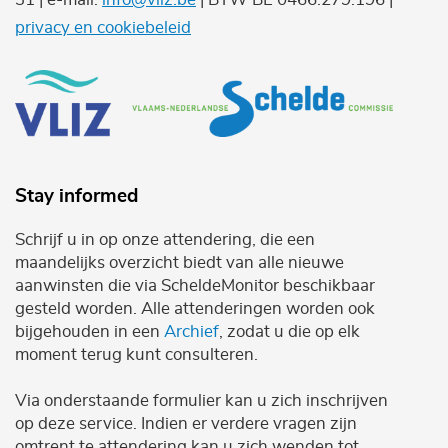
privacy en cookiebeleid
Stay informed
Schrijf u in op onze attendering, die een
maandelijks overzicht biedt van alle nieuwe
aanwinsten die via ScheldeMonitor beschikbaar
gesteld worden. Alle attenderingen worden ook
bijgehouden in een
Archief
, zodat u die op elk
moment terug kunt consulteren.
Via onderstaande formulier kan u zich inschrijven
op deze service. Indien er verdere vragen zijn
omtrent te attendering kan u zich wenden tot