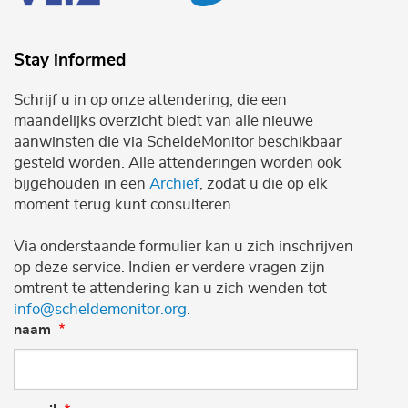
Stay informed
Schrijf u in op onze attendering, die een
maandelijks overzicht biedt van alle nieuwe
aanwinsten die via ScheldeMonitor beschikbaar
gesteld worden. Alle attenderingen worden ook
bijgehouden in een
Archief
, zodat u die op elk
moment terug kunt consulteren.
Via onderstaande formulier kan u zich inschrijven
op deze service. Indien er verdere vragen zijn
omtrent te attendering kan u zich wenden tot
info@scheldemonitor.org
.
naam