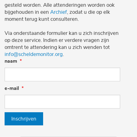
gesteld worden. Alle attenderingen worden ook
bijgehouden in een
Archief
, zodat u die op elk
moment terug kunt consulteren.
Via onderstaande formulier kan u zich inschrijven
op deze service. Indien er verdere vragen zijn
omtrent te attendering kan u zich wenden tot
info@scheldemonitor.org
.
naam
e-mail
Inschrijven