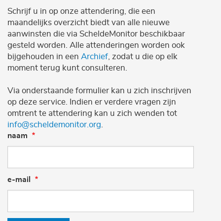
Schrijf u in op onze attendering, die een
maandelijks overzicht biedt van alle nieuwe
aanwinsten die via ScheldeMonitor beschikbaar
gesteld worden. Alle attenderingen worden ook
bijgehouden in een
Archief
, zodat u die op elk
moment terug kunt consulteren.
Via onderstaande formulier kan u zich inschrijven
op deze service. Indien er verdere vragen zijn
omtrent te attendering kan u zich wenden tot
info@scheldemonitor.org
.
naam
e-mail